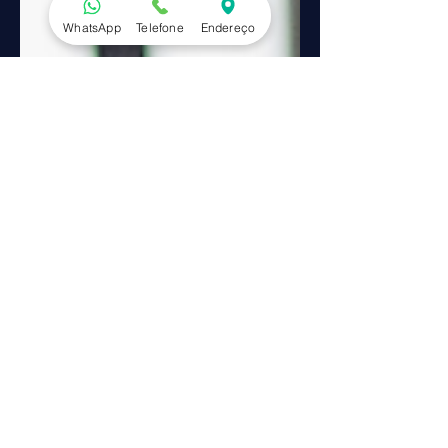
WhatsApp
Telefone
Endereço